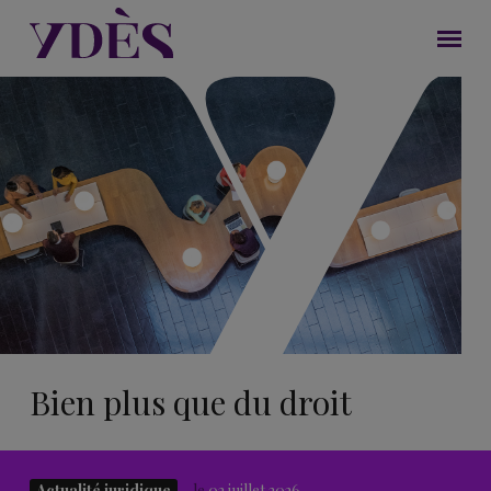
Bien plus que du droit
Actualité juridique
le
02 juillet 2026