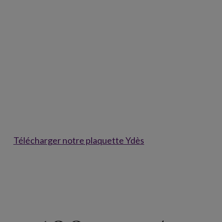
Télécharger notre plaquette Ydès