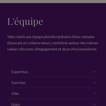
L'équipe
Ydès réunit une équipe pluridisciplinaire d’une centaine
d’avocats et collaborateurs, mobilisés autour des mêmes
valeurs d’écoute, d’engagement et de professionnalisme.
Expertises
Fonction
Ville
Nom