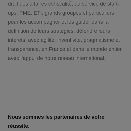
droit des affaires et fiscalité, au service de start-
ups, PME, ETI, grands groupes et particuliers
pour les accompagner et les guider dans la
définition de leurs stratégies, défendre leurs
intérêts, avec agilité, inventivité, pragmatisme et
transparence, en France et dans le monde entier
avec l’appui de notre réseau international.
Nous sommes les partenaires de votre
réussite.