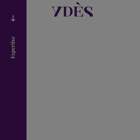
Expertise