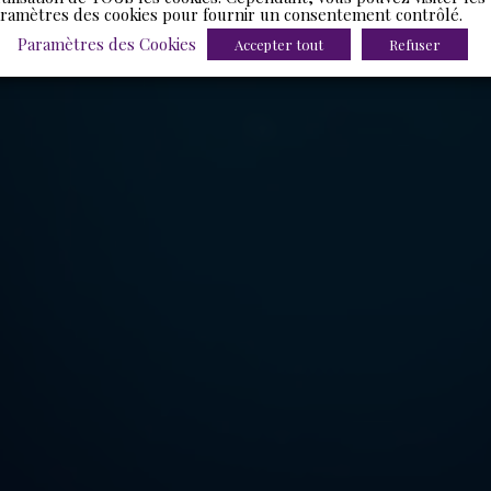
ramètres des cookies pour fournir un consentement contrôlé.
Paramètres des Cookies
Accepter tout
Refuser