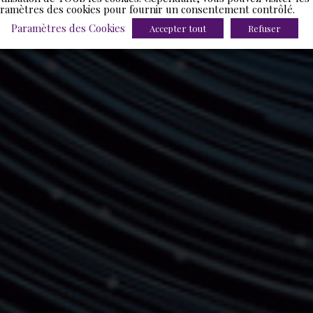
ramètres des cookies pour fournir un consentement contrôlé.
Paramètres des Cookies
Accepter tout
Refuser