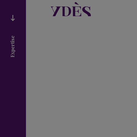
Expertise