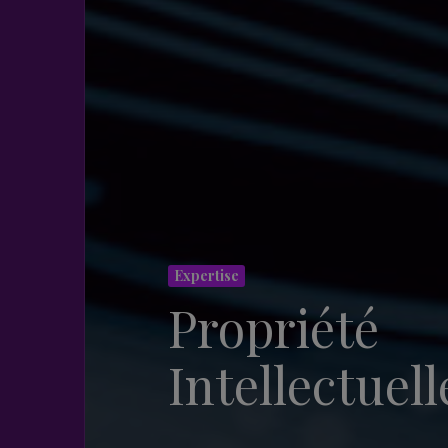
Expertise
Propriété
Intellectuell