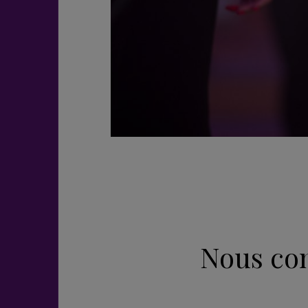
Nous con