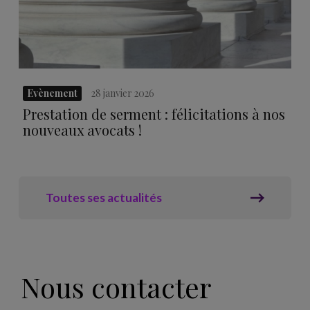
Evènement
28 janvier 2026
Prestation de serment : félicitations à nos
nouveaux avocats !
Toutes ses actualités
Nous contacter