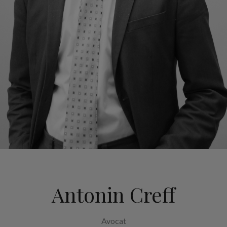
Antonin Creff
Avocat