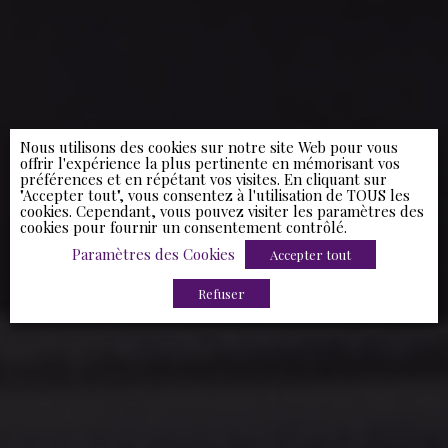
Nous utilisons des cookies sur notre site Web pour vous
offrir l'expérience la plus pertinente en mémorisant vos
préférences et en répétant vos visites. En cliquant sur
"Accepter tout", vous consentez à l'utilisation de TOUS les
cookies. Cependant, vous pouvez visiter les paramètres des
cookies pour fournir un consentement contrôlé.
Paramètres des Cookies
Accepter tout
Refuser