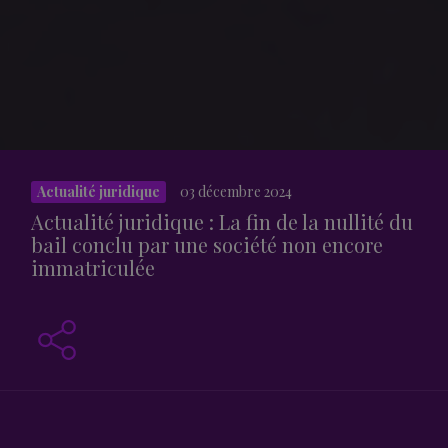
Actualité juridique
03 décembre 2024
Actualité juridique : La fin de la nullité du
bail conclu par une société non encore
immatriculée