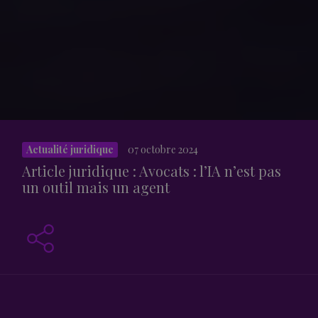
Actualité juridique
07 octobre 2024
Article juridique : Avocats : l’IA n’est pas
un outil mais un agent