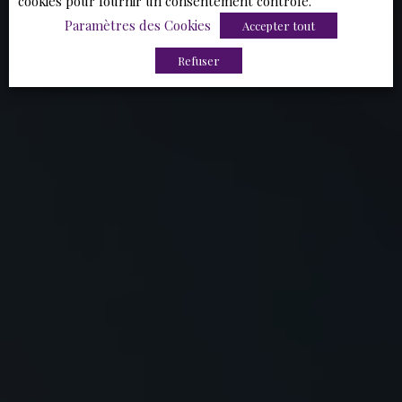
cookies pour fournir un consentement contrôlé.
Paramètres des Cookies
Accepter tout
Refuser