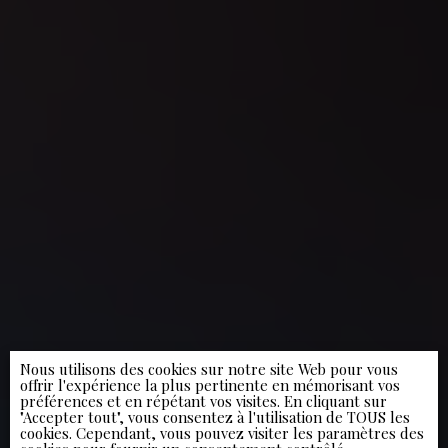
Nous utilisons des cookies sur notre site Web pour vous
offrir l'expérience la plus pertinente en mémorisant vos
préférences et en répétant vos visites. En cliquant sur
"Accepter tout", vous consentez à l'utilisation de TOUS les
cookies. Cependant, vous pouvez visiter les paramètres des