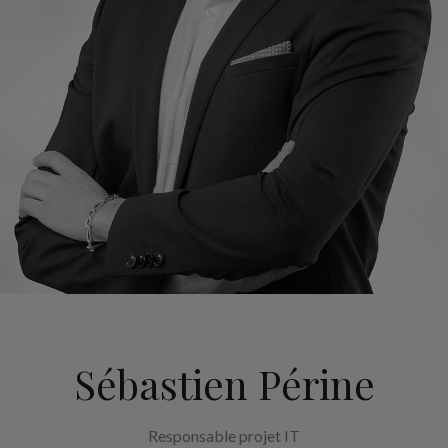
Sébastien Périne
Responsable projet IT