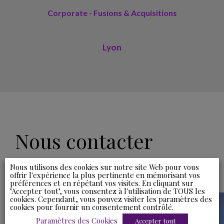
Corporate - Fusions & Acquisitions
Lyon
Nous contacter
Nous utilisons des cookies sur notre site Web pour vous
offrir l'expérience la plus pertinente en mémorisant vos
préférences et en répétant vos visites. En cliquant sur
"Accepter tout", vous consentez à l'utilisation de TOUS les
Ydès Lyon
cookies. Cependant, vous pouvez visiter les paramètres des
cookies pour fournir un consentement contrôlé.
28 rue Joannès Carret
Paramètres des Cookies
Accepter tout