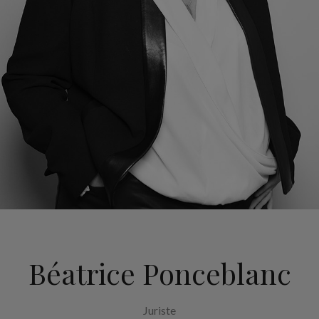
Béatrice Ponceblanc
Juriste