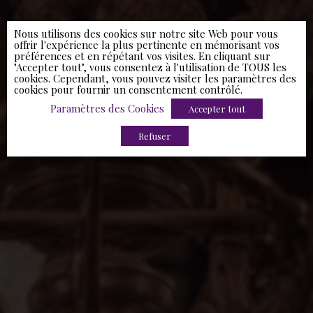
Nous utilisons des cookies sur notre site Web pour vous
offrir l'expérience la plus pertinente en mémorisant vos
préférences et en répétant vos visites. En cliquant sur
"Accepter tout", vous consentez à l'utilisation de TOUS les
cookies. Cependant, vous pouvez visiter les paramètres des
cookies pour fournir un consentement contrôlé.
Paramètres des Cookies
Accepter tout
Refuser