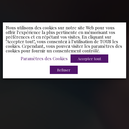
Nous utilisons des cookies sur notre site Web pour vous
offrir l'expérience la plus pertinente en mémorisant vos
préférences et en répétant vos visites. En cliquant sur
"Accepter tout", vous consentez à l'utilisation de TOUS les
cookies. Cependant, vous pouvez visiter les paramètres des
cookies pour fournir un consentement contrôlé.
Paramètres des Cookies
Accepter tout
Refuser