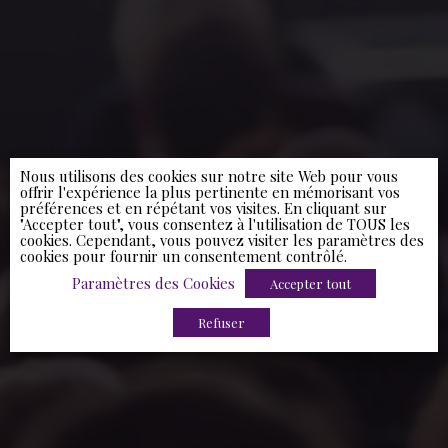
Nous utilisons des cookies sur notre site Web pour vous
offrir l'expérience la plus pertinente en mémorisant vos
préférences et en répétant vos visites. En cliquant sur
"Accepter tout", vous consentez à l'utilisation de TOUS les
cookies. Cependant, vous pouvez visiter les paramètres des
cookies pour fournir un consentement contrôlé.
Paramètres des Cookies
Accepter tout
Refuser