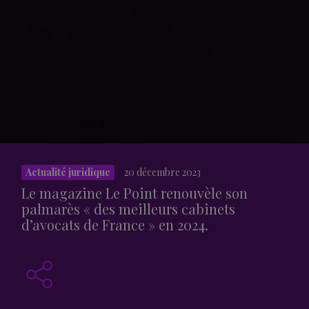
Actualité juridique
20 décembre 2023
Le magazine Le Point renouvèle son
palmarès « des meilleurs cabinets
d’avocats de France » en 2024.