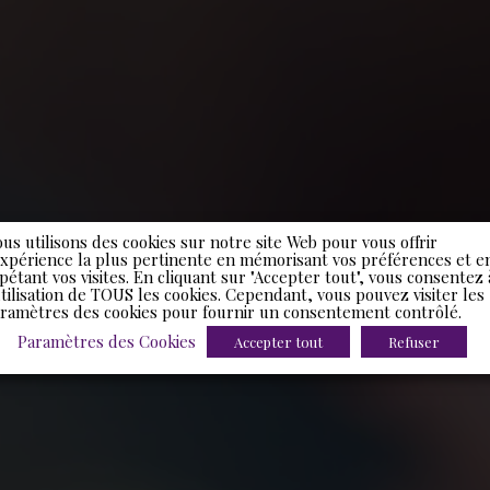
us utilisons des cookies sur notre site Web pour vous offrir
expérience la plus pertinente en mémorisant vos préférences et e
pétant vos visites. En cliquant sur "Accepter tout", vous consentez 
utilisation de TOUS les cookies. Cependant, vous pouvez visiter les
ramètres des cookies pour fournir un consentement contrôlé.
Paramètres des Cookies
Accepter tout
Refuser