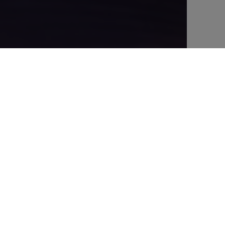
ONTENTIEUX