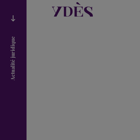
Actualité juridique