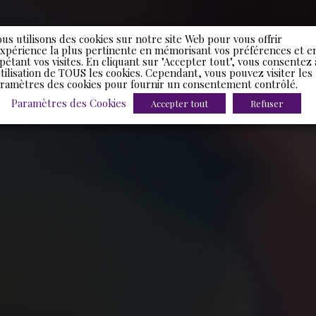
us utilisons des cookies sur notre site Web pour vous offrir
expérience la plus pertinente en mémorisant vos préférences et e
pétant vos visites. En cliquant sur "Accepter tout", vous consentez 
utilisation de TOUS les cookies. Cependant, vous pouvez visiter les
ramètres des cookies pour fournir un consentement contrôlé.
Paramètres des Cookies
Accepter tout
Refuser