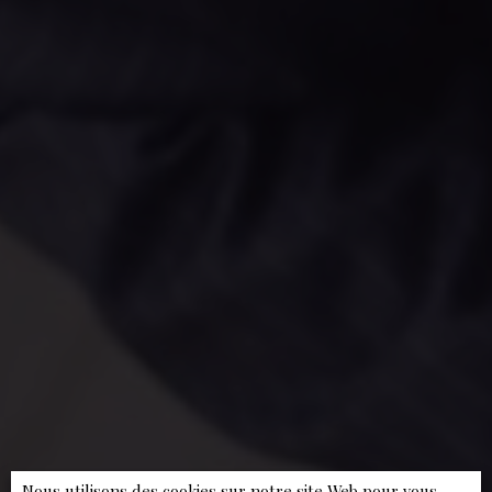
Nous utilisons des cookies sur notre site Web pour vous