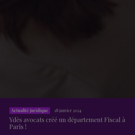
Actualité juridique
18 janvier 2024
Ydès avocats créé un département Fiscal à
Paris !