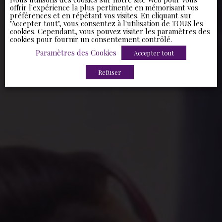
offrir l'expérience la plus pertinente en mémorisant vos
préférences et en répétant vos visites. En cliquant sur
"Accepter tout", vous consentez à l'utilisation de TOUS les
cookies. Cependant, vous pouvez visiter les paramètres des
cookies pour fournir un consentement contrôlé.
Paramètres des Cookies
Accepter tout
Refuser