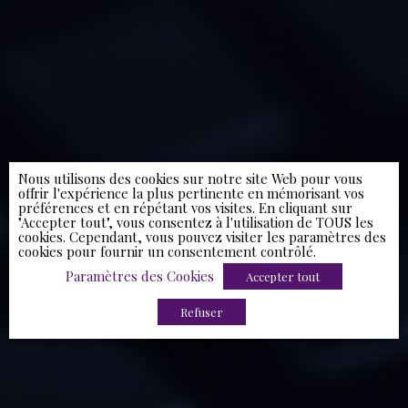
Nous utilisons des cookies sur notre site Web pour vous
offrir l'expérience la plus pertinente en mémorisant vos
préférences et en répétant vos visites. En cliquant sur
"Accepter tout", vous consentez à l'utilisation de TOUS les
cookies. Cependant, vous pouvez visiter les paramètres des
cookies pour fournir un consentement contrôlé.
Paramètres des Cookies
Accepter tout
Refuser