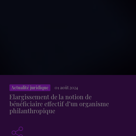
Actualité juridique
01 août 2024
Elargissement de la notion de
bénéficiaire effectif d’un organisme
philanthropique