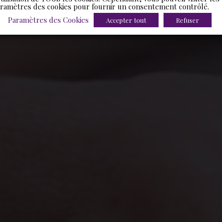
ramètres des cookies pour fournir un consentement contrôlé.
Paramètres des Cookies
Accepter tout
Refuser