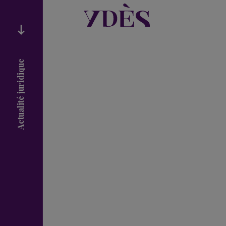
Actualité juridique