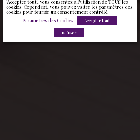
"Accepter tout", vous consentez à l'utilisation de TOUS les
cookies. Cependant, vous pouvez visiter les paramètres des
cookies pour fournir un consentement contrôlé.
Paramètres des Cookies
Accepter tout
Refuser