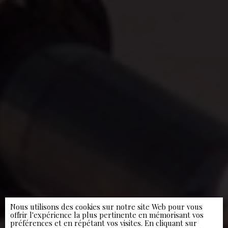
Nous utilisons des cookies sur notre site Web pour vous
offrir l'expérience la plus pertinente en mémorisant vos
préférences et en répétant vos visites. En cliquant sur