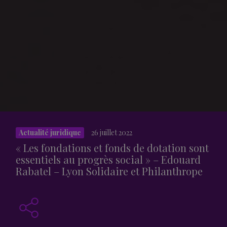
Actualité juridique
26 juillet 2022
« Les fondations et fonds de dotation sont
essentiels au progrès social » – Edouard
Rabatel – Lyon Solidaire et Philanthrope