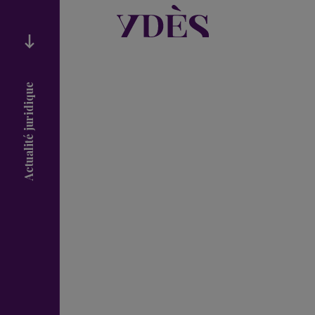
Actualité juridique