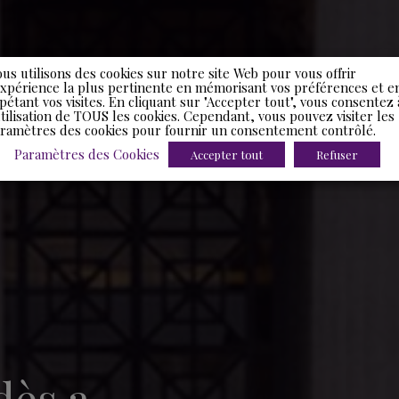
us utilisons des cookies sur notre site Web pour vous offrir
expérience la plus pertinente en mémorisant vos préférences et e
pétant vos visites. En cliquant sur "Accepter tout", vous consentez 
utilisation de TOUS les cookies. Cependant, vous pouvez visiter les
ramètres des cookies pour fournir un consentement contrôlé.
Paramètres des Cookies
Accepter tout
Refuser
dès a